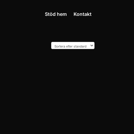
Stöd hem
Kontakt