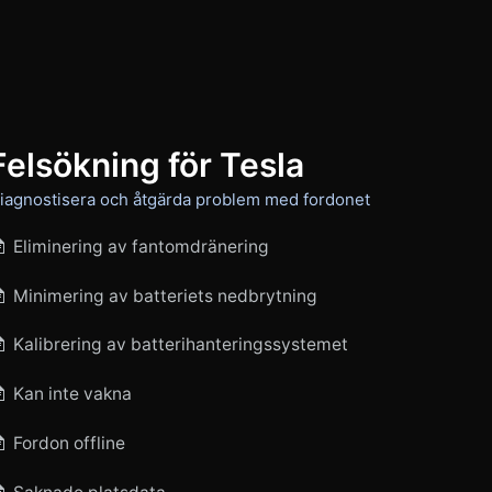
Felsökning för Tesla
iagnostisera och åtgärda problem med fordonet
Eliminering av fantomdränering
Minimering av batteriets nedbrytning
Kalibrering av batterihanteringssystemet
Kan inte vakna
Fordon offline