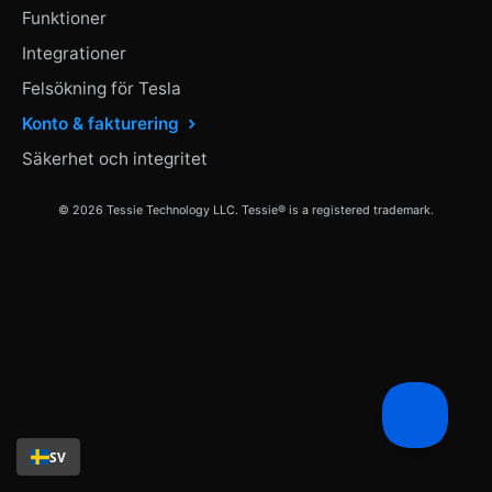
Funktioner
Integrationer
Felsökning för Tesla
Konto & fakturering
Säkerhet och integritet
© 2026 Tessie Technology LLC. Tessie® is a registered trademark.
SV